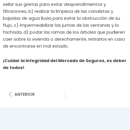
sellar sus grietas para evitar desprendimientos y
filtraciones, b) realizar la limpieza de las canaletas y
bajadas de agua lluvia para evitar la obstrucción de su
flujo, c) impermeabilizar las juntas de las ventanas y la
fachada, d) podar las ramas de los árboles que pudieren
caer sobre la vivienda o derechamente, retirarlos en caso
de encontrarse en mal estado.
¡
Cuidar
la
integridad
del Mercado de
Seguros
, es
deber
de
todos
!
Ant
ANTERIOR