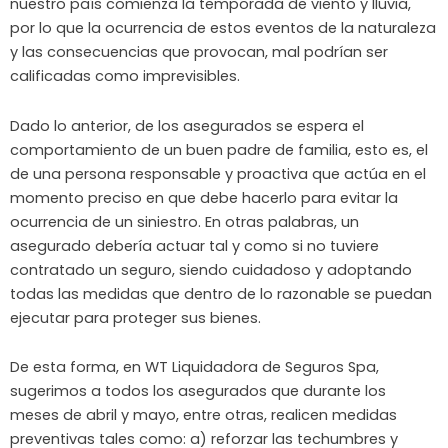
nuestro país comienza la temporada de viento y lluvia,
por lo que la ocurrencia de estos eventos de la naturaleza
y las consecuencias que provocan, mal podrían ser
calificadas como imprevisibles.
Dado lo anterior, de los asegurados se espera el
comportamiento de un buen padre de familia, esto es, el
de una persona responsable y proactiva que actúa en el
momento preciso en que debe hacerlo para evitar la
ocurrencia de un siniestro. En otras palabras, un
asegurado debería actuar tal y como si no tuviere
contratado un seguro, siendo cuidadoso y adoptando
todas las medidas que dentro de lo razonable se puedan
ejecutar para proteger sus bienes.
De esta forma, en WT Liquidadora de Seguros Spa,
sugerimos a todos los asegurados que durante los
meses de abril y mayo, entre otras, realicen medidas
preventivas tales como: a) reforzar las techumbres y